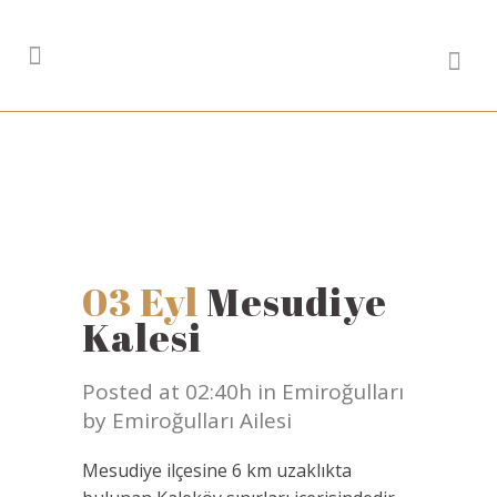
03 Eyl
Mesudiye
Kalesi
Posted at 02:40h
in
Emiroğulları
by
Emiroğulları Ailesi
Mesudiye ilçesine 6 km uzaklıkta