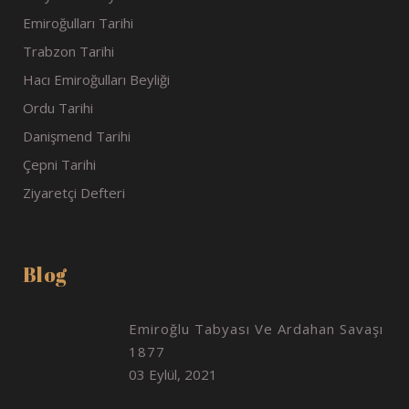
Emiroğulları Tarihi
Trabzon Tarihi
Hacı Emiroğulları Beyliği
Ordu Tarihi
Danişmend Tarihi
Çepni Tarihi
Ziyaretçi Defteri
Blog
Emiroğlu Tabyası Ve Ardahan Savaşı
1877
03 Eylül, 2021