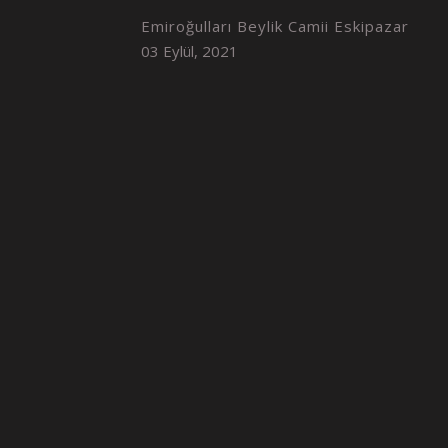
Emiroğulları Beylik Camii Eskipazar
03 Eylül, 2021